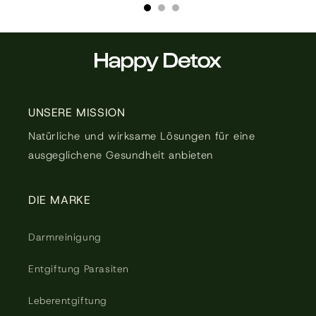
UNSERE MISSION
Natürliche und wirksame Lösungen für eine
ausgeglichene Gesundheit anbieten
DIE MARKE
Darmreinigung
Entgiftung Parasiten
Leberentgiftung