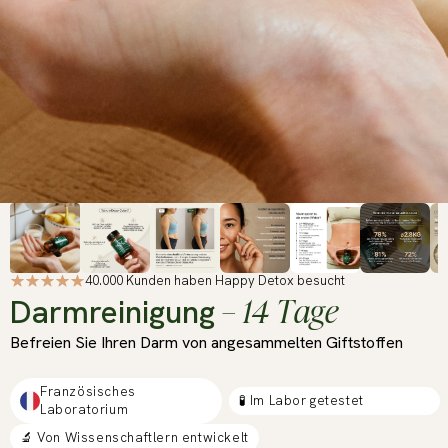
40.000 Kunden haben Happy Detox besucht
– 14 Tage
Darmreinigung
Befreien Sie Ihren Darm von angesammelten Giftstoffen
Französisches
🧪 Im Labor getestet
Laboratorium
🔬 Von Wissenschaftlern entwickelt