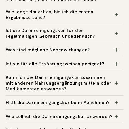
Wie lange dauert es, bis ich die ersten
Ergebnisse sehe?
Ist die Darmreinigungskur für den
regelmäßigen Gebrauch unbedenklich?
Was sind mögliche Nebenwirkungen?
Ist sie für alle Ernährungsweisen geeignet?
Kann ich die Darmreinigungskur zusammen
mit anderen Nahrungsergänzungsmitteln oder
Medikamenten anwenden?
Hilft die Darmreinigungskur beim Abnehmen?
Wie soll ich die Darmreinigungskur anwenden?