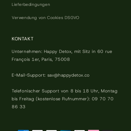
Lieferbedingungen
Verwendung von Cookies DSGVO
KONTAKT
Unternehmen: Happy Detox, mit Sitz in 60 rue
François 1er, Paris, 75008
E-Mail-Support: sav@happydetox.co
Telefonischer Support von 8 bis 18 Uhr, Montag
bis Freitag (kostenlose Rufnummer): 09 70 70
86 33
Zahlungsmöglichkeiten