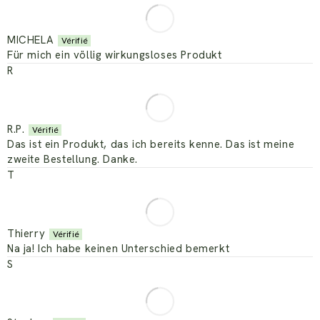
MICHELA
Für mich ein völlig wirkungsloses Produkt
R
R.P.
Das ist ein Produkt, das ich bereits kenne. Das ist meine
zweite Bestellung. Danke.
T
Thierry
Na ja! Ich habe keinen Unterschied bemerkt
S