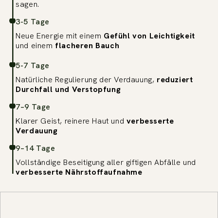
sagen.
3-5 Tage
Neue Energie mit einem
Gefühl von Leichtigkeit
und einem
flacheren Bauch
5-7 Tage
Natürliche Regulierung der Verdauung,
reduziert
Durchfall und Verstopfung
7–9 Tage
Klarer Geist, reinere Haut und
verbesserte
Verdauung
9–14 Tage
Vollständige Beseitigung aller giftigen Abfälle und
verbesserte Nährstoffaufnahme