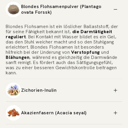
Blondes Flohsamenpulver (Plantago
ovata Forssk)
Blondes Flohsamen ist ein löslicher Ballaststoff, der
für seine Fähigkeit bekannt ist,
die Darmtätigkeit
reguliert
. Bei Kontakt mit Wasser bildet es ein Gel,
das den Stuhl weicher macht und so den Stuhlgang
erleichtert. Blondes Flohsamen ist besonders
hilfreich bei der Linderung von
Verstopfung
und
Blähungen
, während es gleichzeitig die Darmwände
sanft reinigt. Es fördert auch das Sättigungsgefühl,
was zu einer besseren Gewichtskontrolle beitragen
kann.
Zichorien-Inulin
Akazienfasern (Acacia seyal)