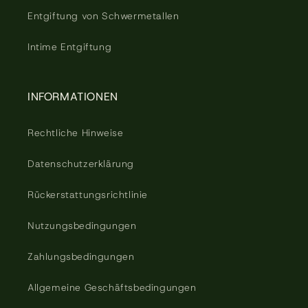
Entgiftung von Schwermetallen
Intime Entgiftung
INFORMATIONEN
Rechtliche Hinweise
Datenschutzerklärung
Rückerstattungsrichtlinie
Nutzungsbedingungen
Zahlungsbedingungen
Allgemeine Geschäftsbedingungen