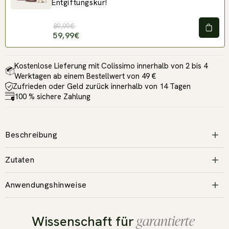
Entgiftungskur!
89,99€
59,99€
Kostenlose Lieferung mit Colissimo innerhalb von 2 bis 4
Werktagen ab einem Bestellwert von 49 €
Zufrieden oder Geld zurück innerhalb von 14 Tagen
100 % sichere Zahlung
Beschreibung
Zutaten
Anwendungshinweise
garantierte
Wissenschaft für