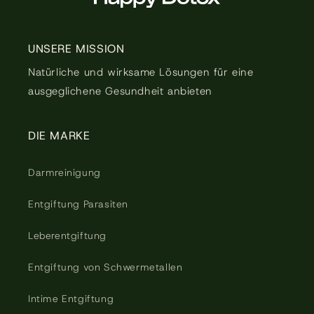
UNSERE MISSION
Natürliche und wirksame Lösungen für eine
ausgeglichene Gesundheit anbieten
DIE MARKE
Darmreinigung
Entgiftung Parasiten
Leberentgiftung
Entgiftung von Schwermetallen
Intime Entgiftung