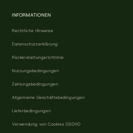
INFORMATIONEN
Rechtliche Hinweise
Datenschutzerklärung
Rückerstattungsrichtlinie
Nutzungsbedingungen
Zahlungsbedingungen
Allgemeine Geschäftsbedingungen
Lieferbedingungen
Verwendung von Cookies DSGVO