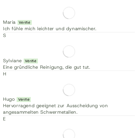
Maria
Ich fühle mich leichter und dynamischer.
S
Sylviane
Eine gründliche Reinigung, die gut tut.
H
Hugo
Hervorragend geeignet zur Ausscheidung von
angesammelten Schwermetallen.
E