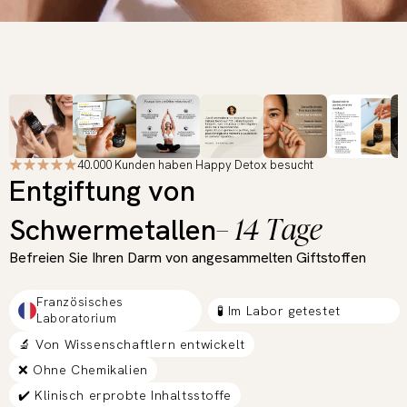
40.000 Kunden haben Happy Detox besucht
Entgiftung von
– 14 Tage
Schwermetallen
Befreien Sie Ihren Darm von angesammelten Giftstoffen
Französisches
🧪 Im Labor getestet
Laboratorium
🔬 Von Wissenschaftlern entwickelt
❌ Ohne Chemikalien
✔️ Klinisch erprobte Inhaltsstoffe