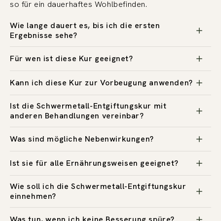
so für ein dauerhaftes Wohlbefinden.
Wie lange dauert es, bis ich die ersten
Ergebnisse sehe?
Für wen ist diese Kur geeignet?
Kann ich diese Kur zur Vorbeugung anwenden?
Ist die Schwermetall-Entgiftungskur mit
anderen Behandlungen vereinbar?
Was sind mögliche Nebenwirkungen?
Ist sie für alle Ernährungsweisen geeignet?
Wie soll ich die Schwermetall-Entgiftungskur
einnehmen?
Was tun, wenn ich keine Besserung spüre?