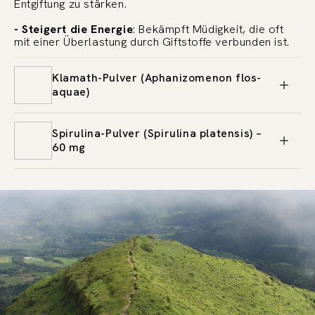
Entgiftung zu stärken.
- Steigert die Energie
: Bekämpft Müdigkeit, die oft
mit einer Überlastung durch Giftstoffe verbunden ist.
Klamath-Pulver (Aphanizomenon flos-
aquae)
Spirulina-Pulver (Spirulina platensis) –
60 mg