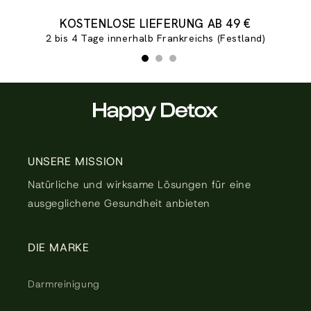
Folie 1 von 3
KOSTENLOSE LIEFERUNG AB 49 €
2 bis 4 Tage innerhalb Frankreichs (Festland)
UNSERE MISSION
Natürliche und wirksame Lösungen für eine
ausgeglichene Gesundheit anbieten
DIE MARKE
Darmreinigung