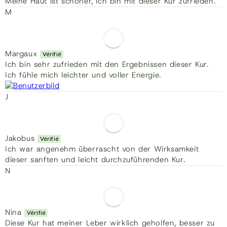
Meine Haut ist schöner, ich bin mit dieser Kur zufrieden.
M
Margaux
Ich bin sehr zufrieden mit den Ergebnissen dieser Kur.
Ich fühle mich leichter und voller Energie.
J
Jakobus
Ich war angenehm überrascht von der Wirksamkeit
dieser sanften und leicht durchzuführenden Kur.
N
Nina
Diese Kur hat meiner Leber wirklich geholfen, besser zu