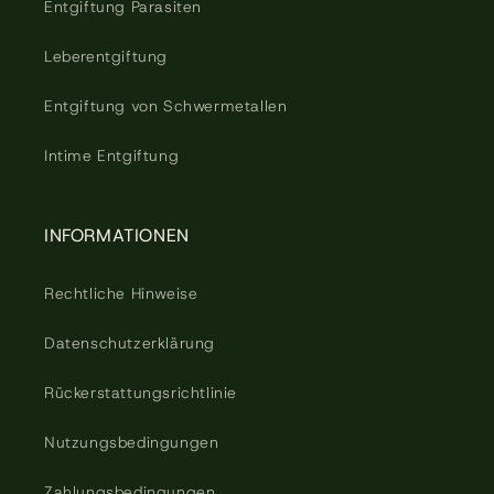
Entgiftung Parasiten
Leberentgiftung
Entgiftung von Schwermetallen
Intime Entgiftung
INFORMATIONEN
Rechtliche Hinweise
Datenschutzerklärung
Rückerstattungsrichtlinie
Nutzungsbedingungen
Zahlungsbedingungen