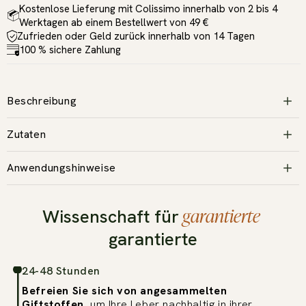
Kostenlose Lieferung mit Colissimo innerhalb von 2 bis 4
Werktagen ab einem Bestellwert von 49 €
Zufrieden oder Geld zurück innerhalb von 14 Tagen
100 % sichere Zahlung
Beschreibung
Zutaten
Anwendungshinweise
garantierte
Wissenschaft für
garantierte
24-48 Stunden
Befreien Sie sich von angesammelten
Giftstoffen
, um Ihre Leber nachhaltig in ihrer