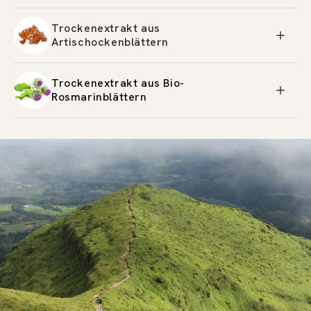
Trockenextrakt aus
Artischockenblättern
Trockenextrakt aus Bio-
Rosmarinblättern