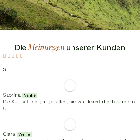
Meinungen
Die
unserer Kunden
S
Sabrina
Die Kur hat mir gut gefallen, sie war leicht durchzuführen.
C
Clara