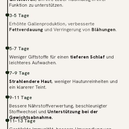
Funktion zu unterstützen.
3-5 Tage
Erhöhte Gallenproduktion, verbesserte
Fettverdauung
und Verringerung von
Blähungen
.
5-7 Tage
Weniger Giftstoffe für einen
tieferen Schlaf
und
leichteres Aufwachen.
7–9 Tage
Strahlendere Haut
, weniger Hautunreinheiten und
ein klarerer Teint.
9-11 Tage
Bessere Nährstoffverwertung, beschleunigter
Stoffwechsel und
Unterstützung bei der
Gewichtsabnahme.
11–13 Tage