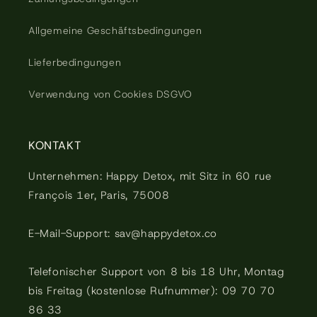
Allgemeine Geschäftsbedingungen
Lieferbedingungen
Verwendung von Cookies DSGVO
KONTAKT
Unternehmen: Happy Detox, mit Sitz in 60 rue
François 1er, Paris, 75008
E-Mail-Support: sav@happydetox.co
Telefonischer Support von 8 bis 18 Uhr, Montag
bis Freitag (kostenlose Rufnummer): 09 70 70
86 33