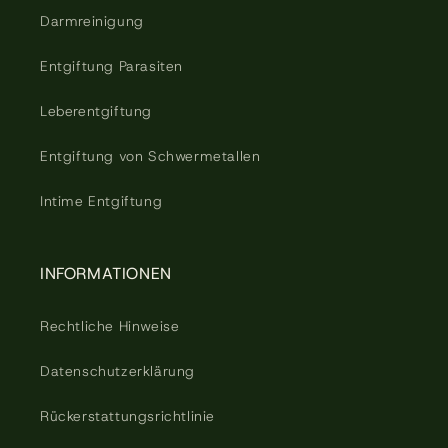
Darmreinigung
Entgiftung Parasiten
Leberentgiftung
Entgiftung von Schwermetallen
Intime Entgiftung
INFORMATIONEN
Rechtliche Hinweise
Datenschutzerklärung
Rückerstattungsrichtlinie