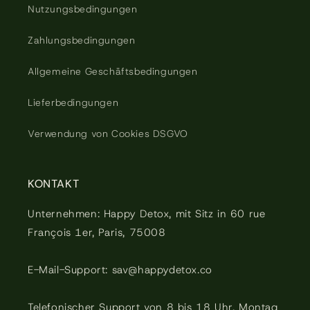
Nutzungsbedingungen
Zahlungsbedingungen
Allgemeine Geschäftsbedingungen
Lieferbedingungen
Verwendung von Cookies DSGVO
KONTAKT
Unternehmen: Happy Detox, mit Sitz in 60 rue
François 1er, Paris, 75008
E-Mail-Support: sav@happydetox.co
Telefonischer Support von 8 bis 18 Uhr, Montag