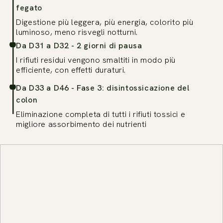
fegato
Digestione più leggera, più energia, colorito più
luminoso, meno risvegli notturni.
Da D31 a D32 - 2 giorni di pausa
I rifiuti residui vengono smaltiti in modo più
efficiente, con effetti duraturi.
Da D33 a D46 - Fase 3: disintossicazione del
colon
Eliminazione completa di tutti i rifiuti tossici e
migliore assorbimento dei nutrienti