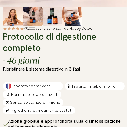
40.000 clienti sono stati da Happy Detox
Protocollo di digestione
completo
- 46 giorni
Ripristinare il sistema digestivo in 3 fasi
Laboratorio francese
🧪 Testato in laboratorio
🔬 Formulato da scienziati
❌ Senza sostanze chimiche
✔️ Ingredienti clinicamente testati
Azione globale e approfondita sulla disintossicazione
dell'apparato digerente