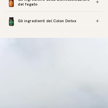
del fegato
Gli ingredienti del Colon Detox