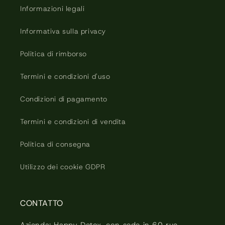
Informazioni legali
Informativa sulla privacy
Politica di rimborso
Termini e condizioni d'uso
Condizioni di pagamento
Termini e condizioni di vendita
Politica di consegna
Utilizzo dei cookie GDPR
CONTATTO