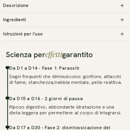
Descrizione
Ingredienti
Istruzioni per l'uso
effetti
Scienza per
garantito
Da D1 a D14 - Fase 1: Parassiti
Segni frequenti che diminuiscono: gonfiore, attacchi
di fame, stanchezza/nebbia mentale, pelle reattiva.
Da D15 a D16 - 2 giorni di pausa
Riposo digestivo, abbondante idratazione e una
dieta leggera per permettere al corpo di integrarsi.
Da D17 a D30 - Fase 2: disintossicazione del