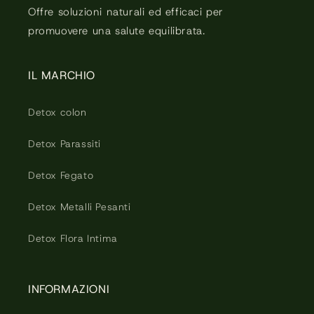
Offre soluzioni naturali ed efficaci per
promuovere una salute equilibrata.
IL MARCHIO
Detox colon
Detox Parassiti
Detox Fegato
Detox Metalli Pesanti
Detox Flora Intima
INFORMAZIONI