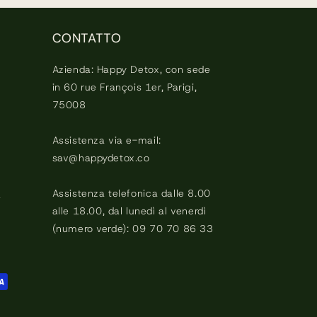
CONTATTO
Azienda: Happy Detox, con sede
in 60 rue François 1er, Parigi,
75008
Assistenza via e-mail:
sav@happydetox.co
Assistenza telefonica dalle 8.00
a
alle 18.00, dal lunedì al venerdì
(numero verde): 09 70 70 86 33