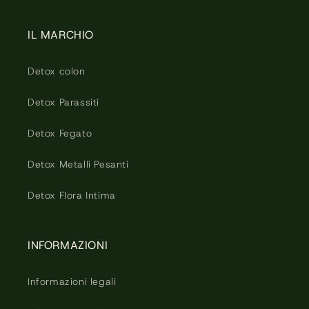
IL MARCHIO
Detox colon
Detox Parassiti
Detox Fegato
Detox Metalli Pesanti
Detox Flora Intima
INFORMAZIONI
Informazioni legali