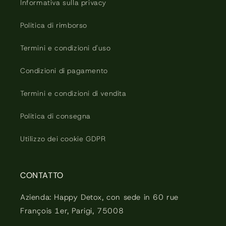
Informativa sulla privacy
Politica di rimborso
Termini e condizioni d'uso
Condizioni di pagamento
Termini e condizioni di vendita
Politica di consegna
Utilizzo dei cookie GDPR
CONTATTO
Azienda: Happy Detox, con sede in 60 rue
François 1er, Parigi, 75008