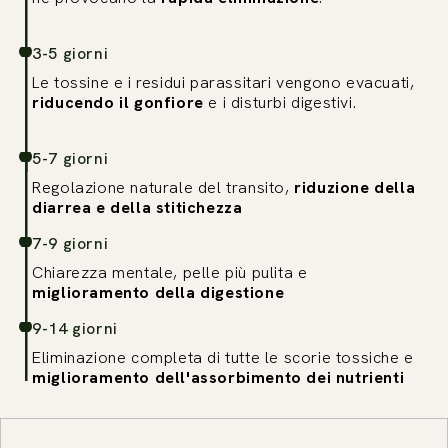
3-5 giorni
Le tossine e i residui parassitari vengono evacuati,
riducendo il gonfiore
e i disturbi digestivi.
5-7 giorni
Regolazione naturale del transito,
riduzione della
diarrea e della stitichezza
7-9 giorni
Chiarezza mentale, pelle più pulita e
miglioramento della digestione
9-14 giorni
Eliminazione completa di tutte le scorie tossiche e
miglioramento dell'assorbimento dei nutrienti