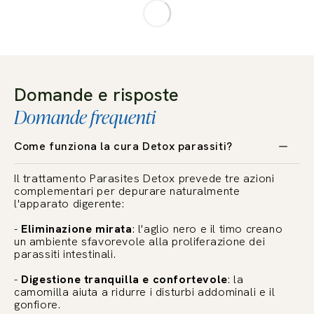
Domande e risposte
Domande frequenti
Come funziona la cura Detox parassiti?
Il trattamento Parasites Detox prevede tre azioni
complementari per depurare naturalmente
l'apparato digerente:
-
Eliminazione mirata
: l'aglio nero e il timo creano
un ambiente sfavorevole alla proliferazione dei
parassiti intestinali.
-
Digestione tranquilla e confortevole
: la
camomilla aiuta a ridurre i disturbi addominali e il
gonfiore.