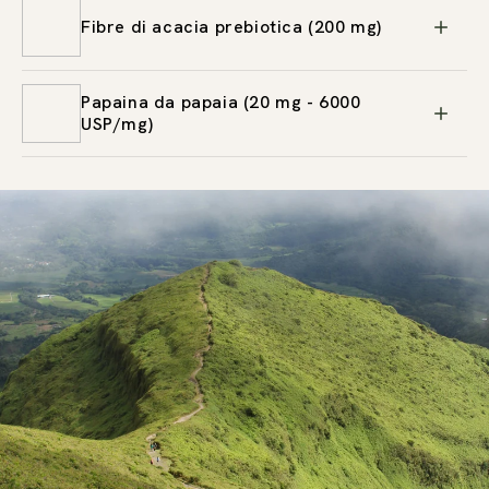
Fibre di acacia prebiotica (200 mg)
Papaina da papaia (20 mg - 6000
USP/mg)