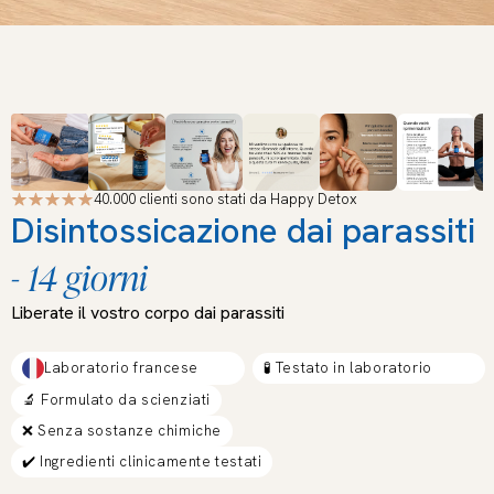
40.000 clienti sono stati da Happy Detox
Disintossicazione dai parassiti
- 14 giorni
Liberate il vostro corpo dai parassiti
Laboratorio francese
🧪 Testato in laboratorio
🔬 Formulato da scienziati
❌ Senza sostanze chimiche
✔️ Ingredienti clinicamente testati