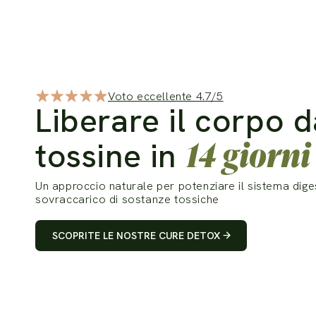
Voto eccellente 4.7/5
Liberare il corpo d
14 giorni
tossine in
Un approccio naturale per potenziare il sistema diges
sovraccarico di sostanze tossiche
SCOPRITE LE NOSTRE CURE DETOX