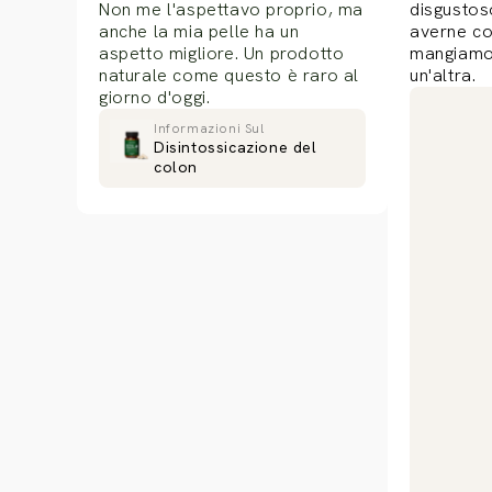
Non me l'aspettavo proprio, ma
disgustoso
anche la mia pelle ha un
averne con
aspetto migliore. Un prodotto
mangiamo 
naturale come questo è raro al
un'altra.
giorno d'oggi.
Informazioni Sul
Disintossicazione del
colon