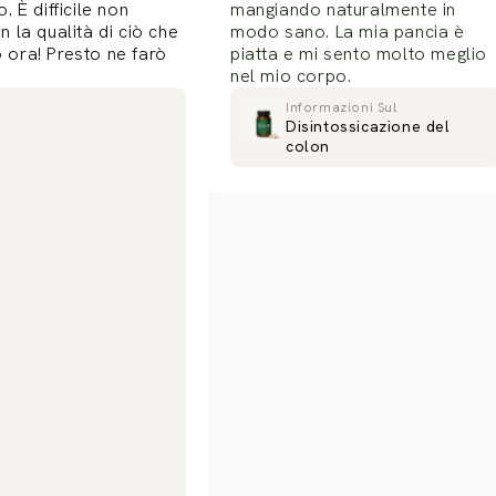
. È difficile non
mangiando naturalmente in
 la qualità di ciò che
modo sano. La mia pancia è
ora! Presto ne farò
piatta e mi sento molto meglio
nel mio corpo.
Informazioni Sul
Disintossicazione del
colon