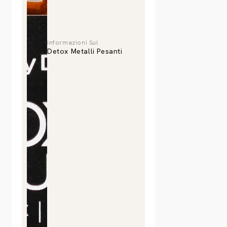
Informazioni Sul
Detox Metalli Pesanti