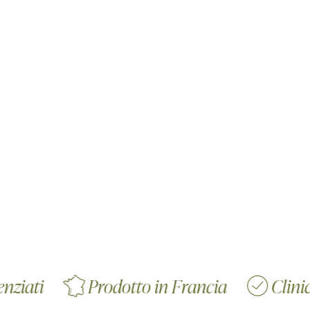
Prodotto in Francia
Clinicamente