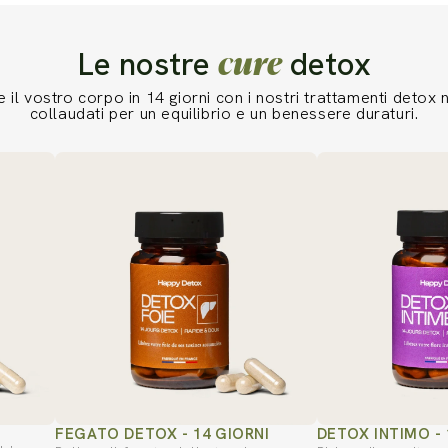
cure
Le nostre
detox
e il vostro corpo in 14 giorni con i nostri trattamenti detox 
collaudati per un equilibrio e un benessere duraturi.
I
FEGATO DETOX - 14 GIORNI
DETOX INTIMO - 