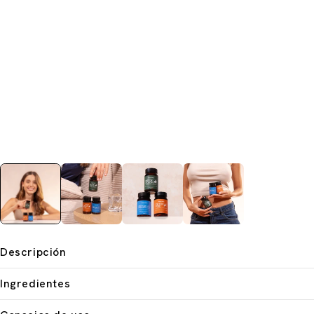
Descripción
Ingredientes