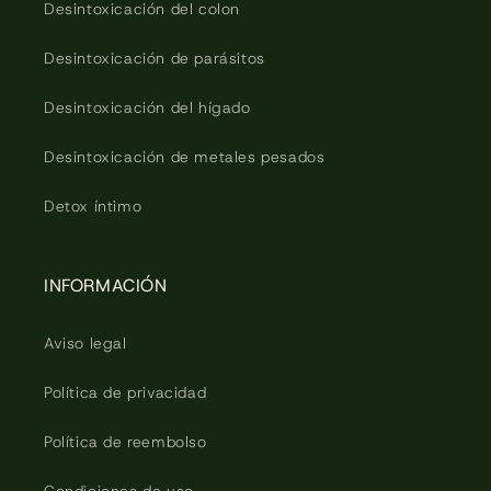
Desintoxicación del colon
Desintoxicación de parásitos
Desintoxicación del hígado
Desintoxicación de metales pesados
Detox íntimo
INFORMACIÓN
Aviso legal
Política de privacidad
Política de reembolso