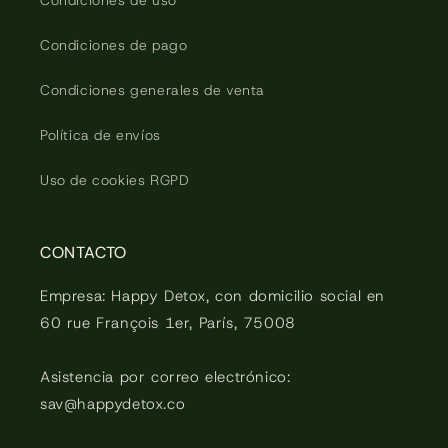
Condiciones de uso
Condiciones de pago
Condiciones generales de venta
Política de envíos
Uso de cookies RGPD
CONTACTO
Empresa: Happy Detox, con domicilio social en
60 rue François 1er, París, 75008
Asistencia por correo electrónico:
sav@happydetox.co